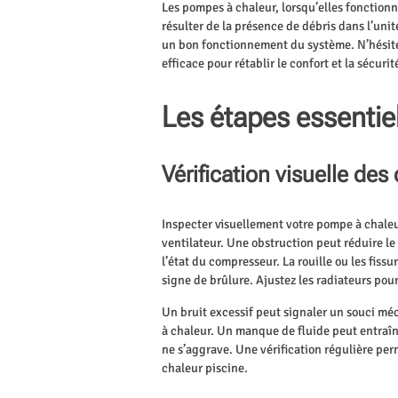
Les pompes à chaleur, lorsqu’elles fonctionn
résulter de la présence de débris dans l’unit
un bon fonctionnement du système. N’hésite
efficace pour rétablir le confort et la sécurit
Les étapes essentie
Vérification visuelle d
Inspecter visuellement votre pompe à chaleur 
ventilateur. Une obstruction peut réduire le
l’état du compresseur. La rouille ou les fi
signe de brûlure. Ajustez les radiateurs pou
Un bruit excessif peut signaler un souci mé
à chaleur. Un manque de fluide peut entraî
ne s’aggrave. Une vérification régulière pe
chaleur piscine.