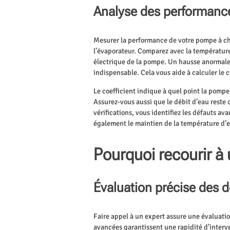
Analyse des performance
Mesurer la performance de votre pompe à ch
l’évaporateur. Comparez avec la température 
électrique de la pompe. Un hausse anormale
indispensable. Cela vous aide à calculer le 
Le coefficient indique à quel point la pomp
Assurez-vous aussi que le débit d’eau reste
vérifications, vous identifiez les défauts a
également le maintien de la température d’e
Pourquoi recourir à 
Évaluation précise des d
Faire appel à un expert assure une évaluatio
avancées garantissent une rapidité d’interv