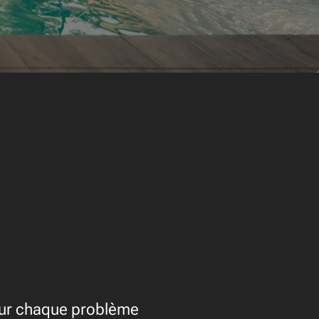
our chaque problème