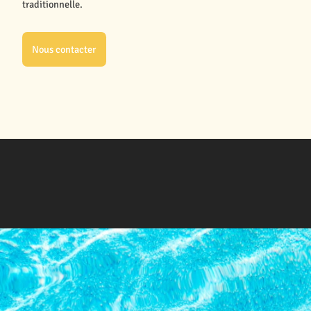
traditionnelle.
Nous contacter