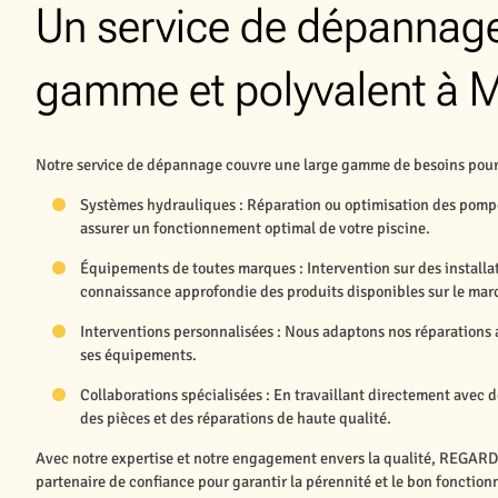
Un service de dépannage
gamme et polyvalent à
Notre service de dépannage couvre une large gamme de besoins pour l
Systèmes hydrauliques : Réparation ou optimisation des pompes
assurer un fonctionnement optimal de votre piscine.
Équipements de toutes marques : Intervention sur des installat
connaissance approfondie des produits disponibles sur le mar
Interventions personnalisées : Nous adaptons nos réparations a
ses équipements.
Collaborations spécialisées : En travaillant directement avec 
des pièces et des réparations de haute qualité.
Avec notre expertise et notre engagement envers la qualité, REGA
partenaire de confiance pour garantir la pérennité et le bon fonctio