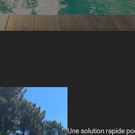
Une solution rapide p