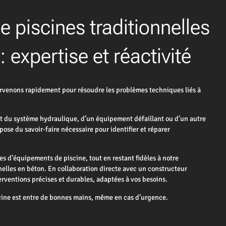
 piscines traditionnelles
expertise et réactivité
enons rapidement pour résoudre les problèmes techniques liés à
t du système hydraulique, d’un équipement défaillant ou d’un autre
ose du savoir-faire nécessaire pour identifier et réparer
es d’équipements de piscine, tout en restant fidèles à notre
nnelles en béton. En collaboration directe avec un constructeur
erventions précises et durables, adaptées à vos besoins.
ne est entre de bonnes mains, même en cas d’urgence.