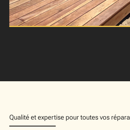
Qualité et expertise pour toutes vos répara