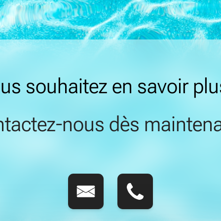
us souhaitez en savoir plu
tactez-nous dès maintena