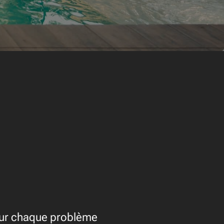
our chaque problème