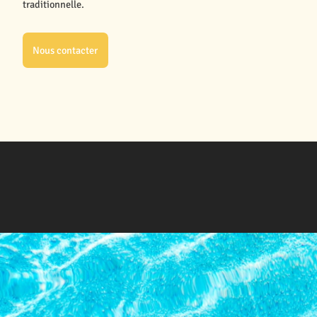
traditionnelle.
Nous contacter