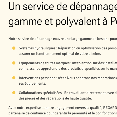
Un service de dépannage
gamme et polyvalent à P
Notre service de dépannage couvre une large gamme de besoins pour l
Systèmes hydrauliques : Réparation ou optimisation des pompes
assurer un fonctionnement optimal de votre piscine.
Équipements de toutes marques : Intervention sur des installat
connaissance approfondie des produits disponibles sur le mar
Interventions personnalisées : Nous adaptons nos réparations a
ses équipements.
Collaborations spécialisées : En travaillant directement avec 
des pièces et des réparations de haute qualité.
Avec notre expertise et notre engagement envers la qualité, REGARD
partenaire de confiance pour garantir la pérennité et le bon fonctio