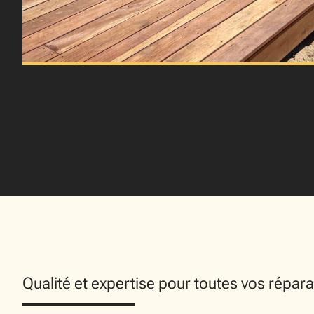
Qualité et expertise pour toutes vos répara