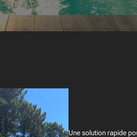
Une solution rapide p