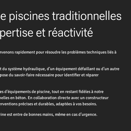
 piscines traditionnelles
pertise et réactivité
enons rapidement pour résoudre les problèmes techniques liés à
t du système hydraulique, d’un équipement défaillant ou d’un autre
ose du savoir-faire nécessaire pour identifier et réparer
es d’équipements de piscine, tout en restant fidèles à notre
nnelles en béton. En collaboration directe avec un constructeur
erventions précises et durables, adaptées à vos besoins.
ne est entre de bonnes mains, même en cas d’urgence.