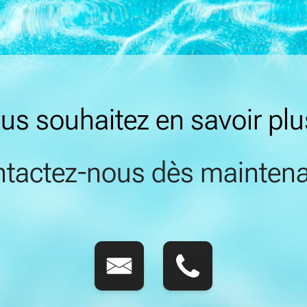
us souhaitez en savoir plu
tactez-nous dès maintena