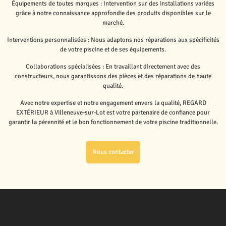
Équipements de toutes marques : Intervention sur des installations variées
grâce à notre connaissance approfondie des produits disponibles sur le
marché.
Interventions personnalisées : Nous adaptons nos réparations aux spécificités
de votre piscine et de ses équipements.
Collaborations spécialisées : En travaillant directement avec des
constructeurs, nous garantissons des pièces et des réparations de haute
qualité.
Avec notre expertise et notre engagement envers la qualité, REGARD
EXTÉRIEUR à Villeneuve-sur-Lot est votre partenaire de confiance pour
garantir la pérennité et le bon fonctionnement de votre piscine traditionnelle.
Nous contacter