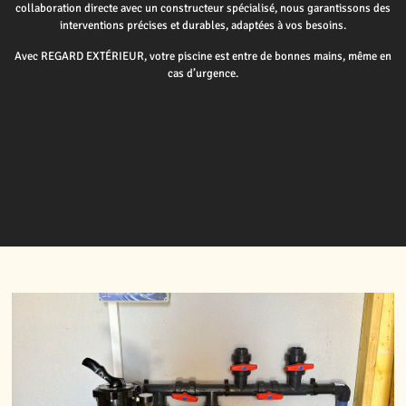
collaboration directe avec un constructeur spécialisé, nous garantissons des
interventions précises et durables, adaptées à vos besoins.
Avec REGARD EXTÉRIEUR, votre piscine est entre de bonnes mains, même en
cas d’urgence.