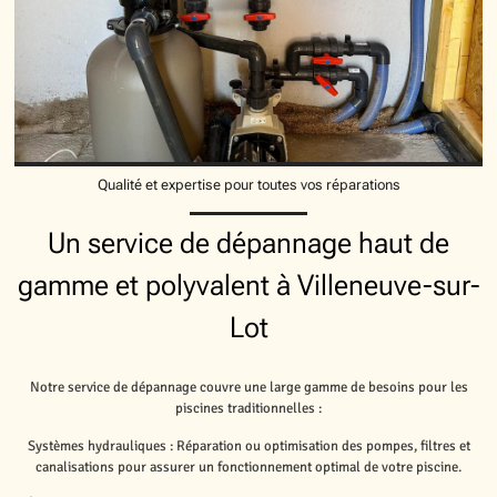
Qualité et expertise pour toutes vos réparations
Un service de dépannage haut de
gamme et polyvalent à Villeneuve-sur-
Lot
Notre service de dépannage couvre une large gamme de besoins pour les
piscines traditionnelles :
Systèmes hydrauliques : Réparation ou optimisation des pompes, filtres et
canalisations pour assurer un fonctionnement optimal de votre piscine.