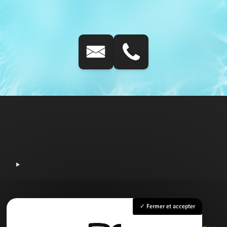
Fermer et accepter