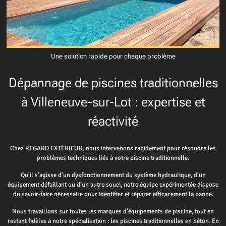
Une solution rapide pour chaque problème
Dépannage de piscines traditionnelles
à Villeneuve-sur-Lot : expertise et
réactivité
Chez REGARD EXTÉRIEUR, nous intervenons rapidement pour résoudre les
problèmes techniques liés à votre piscine traditionnelle.
Qu’il s’agisse d’un dysfonctionnement du système hydraulique, d’un
équipement défaillant ou d’un autre souci, notre équipe expérimentée dispose
du savoir-faire nécessaire pour identifier et réparer efficacement la panne.
Nous travaillons sur toutes les marques d’équipements de piscine, tout en
restant fidèles à notre spécialisation : les piscines traditionnelles en béton. En