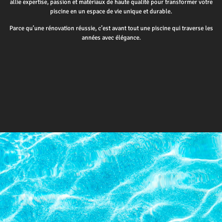
allie expertise, passion et matériaux de haute qualité pour transformer votre
piscine en un espace de vie unique et durable.
Parce qu’une rénovation réussie, c’est avant tout une piscine qui traverse les
années avec élégance.