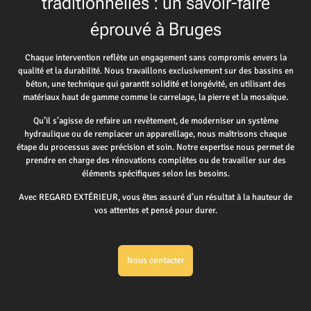
traditionnelles : un savoir-faire
éprouvé à Bruges
Chaque intervention reflète un engagement sans compromis envers la
qualité et la durabilité. Nous travaillons exclusivement sur des bassins en
béton, une technique qui garantit solidité et longévité, en utilisant des
matériaux haut de gamme comme le carrelage, la pierre et la mosaïque.
Qu’il s’agisse de refaire un revêtement, de moderniser un système
hydraulique ou de remplacer un appareillage, nous maîtrisons chaque
étape du processus avec précision et soin. Notre expertise nous permet de
prendre en charge des rénovations complètes ou de travailler sur des
éléments spécifiques selon les besoins.
Avec REGARD EXTÉRIEUR, vous êtes assuré d’un résultat à la hauteur de
vos attentes et pensé pour durer.
Nous contacter