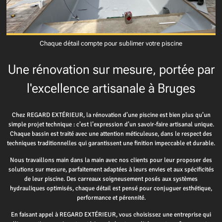
Chaque détail compte pour sublimer votre piscine
Une rénovation sur mesure, portée par
l'excellence artisanale à Bruges
Chez REGARD EXTÉRIEUR, la rénovation d’une piscine est bien plus qu’un
simple projet technique : c’est l’expression d’un savoir-faire artisanal unique.
Chaque bassin est traité avec une attention méticuleuse, dans le respect des
techniques traditionnelles qui garantissent une finition impeccable et durable.
Nous travaillons main dans la main avec nos clients pour leur proposer des
solutions sur mesure, parfaitement adaptées à leurs envies et aux spécificités
de leur piscine. Des carreaux soigneusement posés aux systèmes
hydrauliques optimisés, chaque détail est pensé pour conjuguer esthétique,
performance et pérennité.
En faisant appel à REGARD EXTÉRIEUR, vous choisissez une entreprise qui