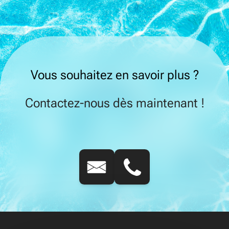
Vous souhaitez en savoir plus ?
Contactez-nous dès maintenant !