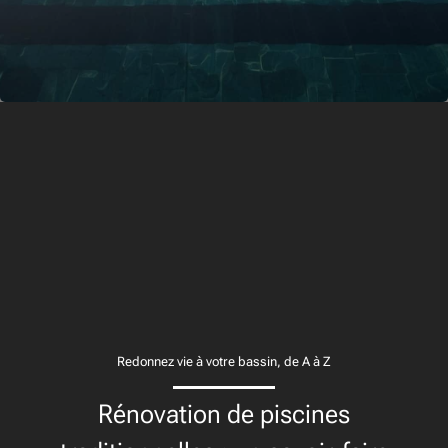
Redonnez vie à votre bassin, de A à Z
Rénovation de piscines