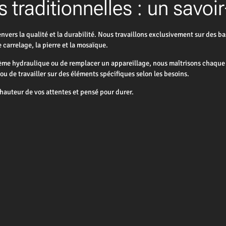
 traditionnelles : un savoi
rs la qualité et la durabilité. Nous travaillons exclusivement sur des bas
carrelage, la pierre et la mosaïque.
tème hydraulique ou de remplacer un appareillage, nous maîtrisons chaque 
 de travailler sur des éléments spécifiques selon les besoins.
auteur de vos attentes et pensé pour durer.