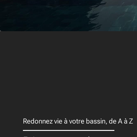
Redonnez vie à votre bassin, de A à Z