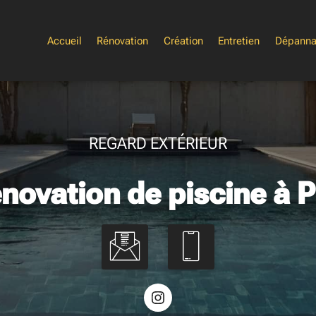
Accueil
Rénovation
Création
Entretien
Dépann
REGARD EXTÉRIEUR
novation de piscine à 