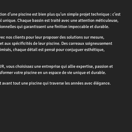
 d’une piscine est bien plus qu’un simple projet technique : c’est
nal unique. Chaque bassin est traité avec une attention méticuleuse,
ionnelles qui garantissent une finition impeccable et durable.
ec nos clients pour leur proposer des solutions sur mesure,
et aux spécificités de leur piscine. Des carreaux soigneusement
imisés, chaque détail est pensé pour conjuguer esthétique,
 vous choisissez une entreprise qui allie expertise, passion et
sformer votre piscine en un espace de vie unique et durable.
t avant tout une piscine qui traverse les années avec élégance.