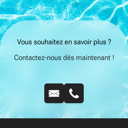
Vous souhaitez en savoir plus ?
Contactez-nous dès maintenant !