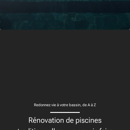
Redonnez vie à votre bassin, de A à Z
Rénovation de piscines