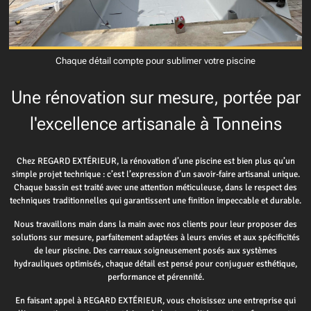
Chaque détail compte pour sublimer votre piscine
Une rénovation sur mesure, portée par
l'excellence artisanale à Tonneins
Chez REGARD EXTÉRIEUR, la rénovation d’une piscine est bien plus qu’un
simple projet technique : c’est l’expression d’un savoir-faire artisanal unique.
Chaque bassin est traité avec une attention méticuleuse, dans le respect des
techniques traditionnelles qui garantissent une finition impeccable et durable.
Nous travaillons main dans la main avec nos clients pour leur proposer des
solutions sur mesure, parfaitement adaptées à leurs envies et aux spécificités
de leur piscine. Des carreaux soigneusement posés aux systèmes
hydrauliques optimisés, chaque détail est pensé pour conjuguer esthétique,
performance et pérennité.
En faisant appel à REGARD EXTÉRIEUR, vous choisissez une entreprise qui