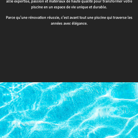
allie expertise, passion et matériaux de haute qualité pour transformer votre
piscine en un espace de vie unique et durable.
Parce qu’une rénovation réussie, c’est avant tout une piscine qui traverse les
années avec élégance.