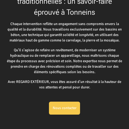
traditionnelles : un savoir-faire
éprouvé à Tonneins
Chaque intervention reflète un engagement sans compromis envers la
qualité et la durabilité. Nous travaillons exclusivement sur des bassins en
béton, une technique qui garantit solidité et longévité, en utilisant des
matériaux haut de gamme comme le carrelage, la pierre et la mosaïque.
Qu’il s’agisse de refaire un revêtement, de moderniser un système
hydraulique ou de remplacer un appareillage, nous maîtrisons chaque
étape du processus avec précision et soin. Notre expertise nous permet de
prendre en charge des rénovations complètes ou de travailler sur des
éléments spécifiques selon les besoins.
Avec REGARD EXTÉRIEUR, vous êtes assuré d’un résultat à la hauteur de
vos attentes et pensé pour durer.
Nous contacter