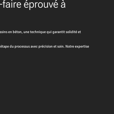
-faire éprouvé à
sins en béton, une technique qui garantit solidité et
étape du processus avec précision et soin. Notre expertise