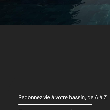
Redonnez vie à votre bassin, de A à Z