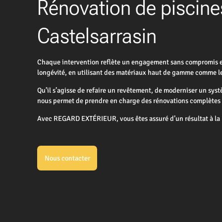
Rénovation de piscines
Castelsarrasin
Chaque intervention reflète un engagement sans compromis enve
longévité, en utilisant des matériaux haut de gamme comme le 
Qu’il s’agisse de refaire un revêtement, de moderniser un sys
nous permet de prendre en charge des rénovations complètes ou
Avec REGARD EXTÉRIEUR, vous êtes assuré d’un résultat à la h
Nous contacter