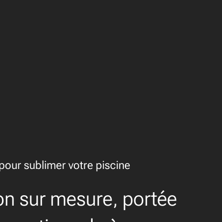
our sublimer votre piscine
on sur mesure, portée