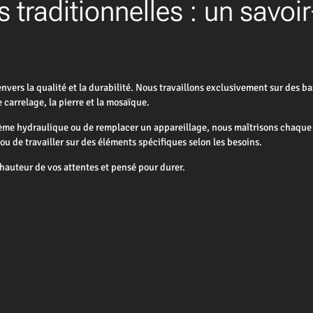
 traditionnelles : un savoir
rs la qualité et la durabilité. Nous travaillons exclusivement sur des bas
carrelage, la pierre et la mosaïque.
tème hydraulique ou de remplacer un appareillage, nous maîtrisons chaque 
 de travailler sur des éléments spécifiques selon les besoins.
auteur de vos attentes et pensé pour durer.