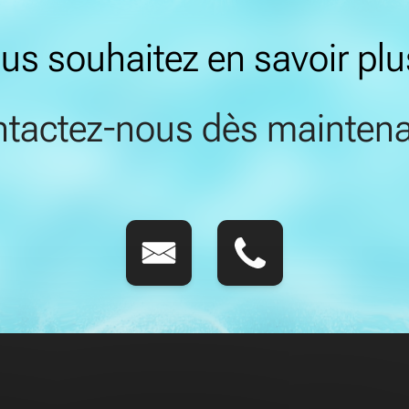
us souhaitez en savoir plu
tactez-nous dès maintena