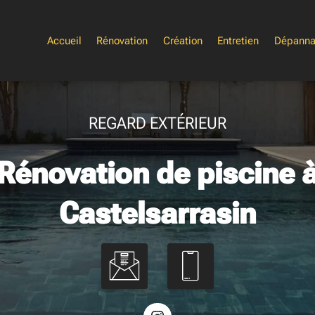
Accueil
Rénovation
Création
Entretien
Dépann
REGARD EXTÉRIEUR
Rénovation de piscine 
Castelsarrasin