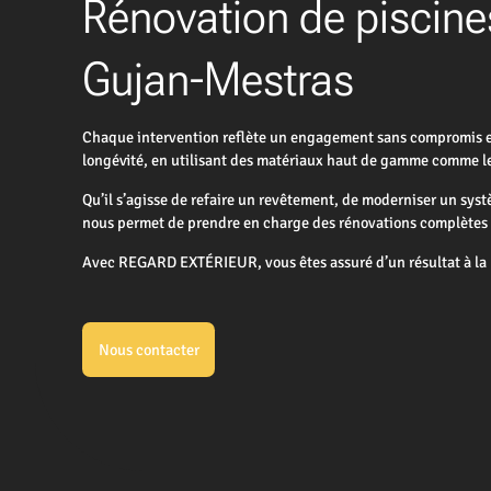
Rénovation de piscines
Gujan-Mestras
Chaque intervention reflète un engagement sans compromis enve
longévité, en utilisant des matériaux haut de gamme comme le 
Qu’il s’agisse de refaire un revêtement, de moderniser un sys
nous permet de prendre en charge des rénovations complètes ou
Avec REGARD EXTÉRIEUR, vous êtes assuré d’un résultat à la h
Nous contacter