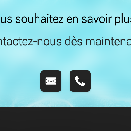
us souhaitez en savoir plu
tactez-nous dès maintena