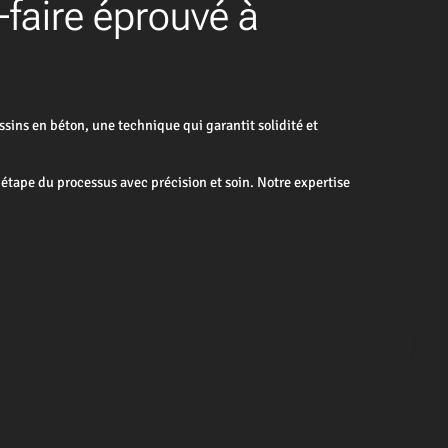
-faire éprouvé à
sins en béton, une technique qui garantit solidité et
étape du processus avec précision et soin. Notre expertise