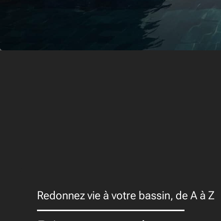
Redonnez vie à votre bassin, de A à Z