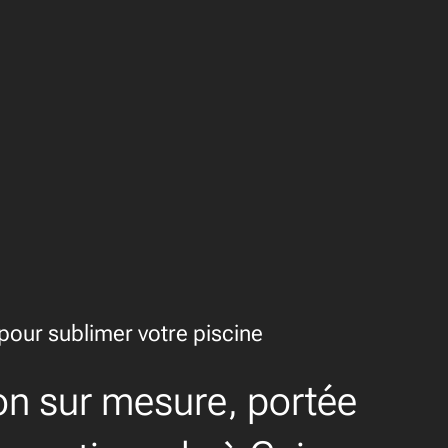
our sublimer votre piscine
on sur mesure, portée