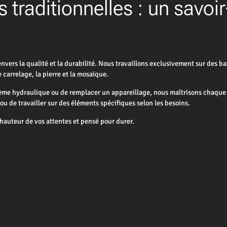
 traditionnelles : un savoir
rs la qualité et la durabilité. Nous travaillons exclusivement sur des bas
carrelage, la pierre et la mosaïque.
tème hydraulique ou de remplacer un appareillage, nous maîtrisons chaque 
 de travailler sur des éléments spécifiques selon les besoins.
auteur de vos attentes et pensé pour durer.