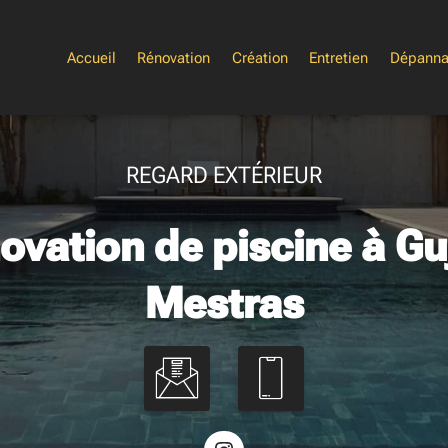
Accueil
Rénovation
Création
Entretien
Dépann
REGARD EXTÉRIEUR
ovation de piscine à Gu
Mestras