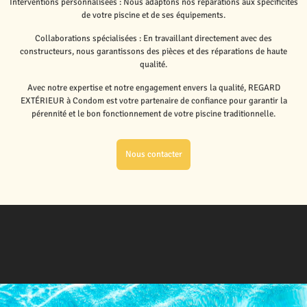
Interventions personnalisées : Nous adaptons nos réparations aux spécificités
de votre piscine et de ses équipements.
Collaborations spécialisées : En travaillant directement avec des
constructeurs, nous garantissons des pièces et des réparations de haute
qualité.
Avec notre expertise et notre engagement envers la qualité, REGARD
EXTÉRIEUR à Condom est votre partenaire de confiance pour garantir la
pérennité et le bon fonctionnement de votre piscine traditionnelle.
Nous contacter