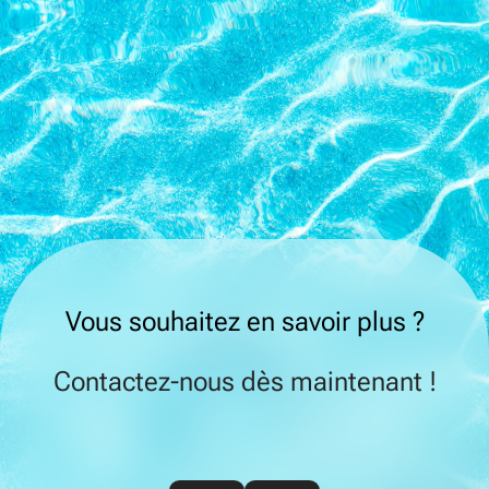
Vous souhaitez en savoir plus ?
Contactez-nous dès maintenant !