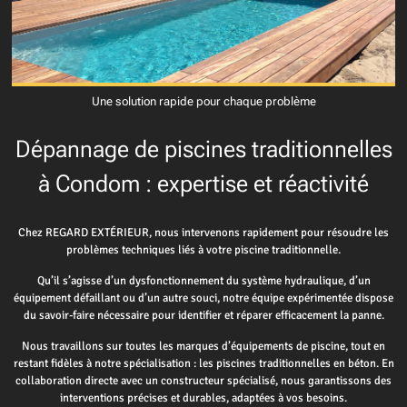
Une solution rapide pour chaque problème
Dépannage de piscines traditionnelles
à Condom : expertise et réactivité
Chez REGARD EXTÉRIEUR, nous intervenons rapidement pour résoudre les
problèmes techniques liés à votre piscine traditionnelle.
Qu’il s’agisse d’un dysfonctionnement du système hydraulique, d’un
équipement défaillant ou d’un autre souci, notre équipe expérimentée dispose
du savoir-faire nécessaire pour identifier et réparer efficacement la panne.
Nous travaillons sur toutes les marques d’équipements de piscine, tout en
restant fidèles à notre spécialisation : les piscines traditionnelles en béton. En
collaboration directe avec un constructeur spécialisé, nous garantissons des
interventions précises et durables, adaptées à vos besoins.