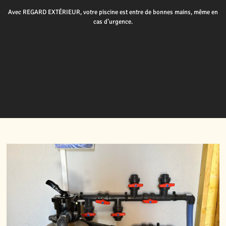
Avec REGARD EXTÉRIEUR, votre piscine est entre de bonnes mains, même en
cas d’urgence.