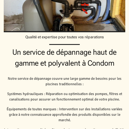
Qualité et expertise pour toutes vos réparations
Un service de dépannage haut de
gamme et polyvalent à Condom
Notre service de dépannage couvre une large gamme de besoins pour les
piscines traditionnelles :
Systèmes hydrauliques : Réparation ou optimisation des pompes, filtres et
canalisations pour assurer un fonctionnement optimal de votre piscine.
Équipements de toutes marques : Intervention sur des installations variées
grâce à notre connaissance approfondie des produits disponibles sur le
marché.