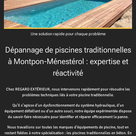
Une solution rapide pour chaque problème
Dépannage de piscines traditionnelles
à Montpon-Ménestérol : expertise et
réactivité
Chez REGARD EXTÉRIEUR, nous intervenons rapidement pour résoudre les
problèmes techniques liés à votre piscine traditionnelle.
Qu’il s’agisse d’un dysfonctionnement du système hydraulique, d’un
équipement défaillant ou d’un autre souci, notre équipe expérimentée dispose
du savoir-faire nécessaire pour identifier et réparer efficacement la panne.
Nous travaillons sur toutes les marques d’équipements de piscine, tout en
restant fidèles à notre spécialisation : les piscines traditionnelles en béton. En