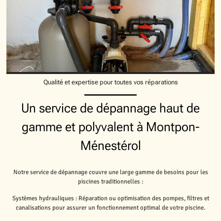
Qualité et expertise pour toutes vos réparations
Un service de dépannage haut de
gamme et polyvalent à Montpon-
Ménestérol
Notre service de dépannage couvre une large gamme de besoins pour les
piscines traditionnelles :
Systèmes hydrauliques : Réparation ou optimisation des pompes, filtres et
canalisations pour assurer un fonctionnement optimal de votre piscine.