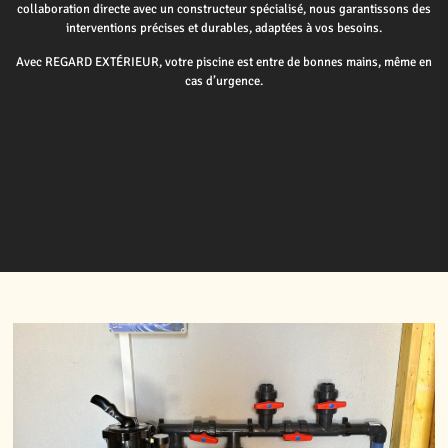
collaboration directe avec un constructeur spécialisé, nous garantissons des
interventions précises et durables, adaptées à vos besoins.
Avec REGARD EXTÉRIEUR, votre piscine est entre de bonnes mains, même en
cas d’urgence.