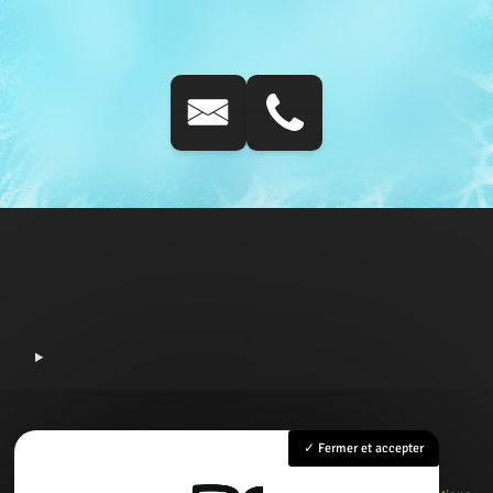
Fermer et accepter