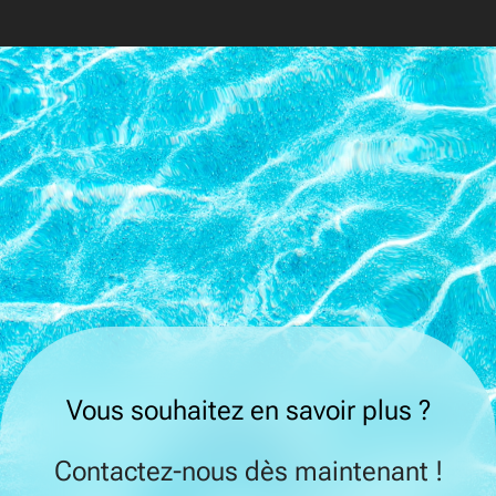
Vous souhaitez en savoir plus ?
Contactez-nous dès maintenant !