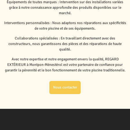
Équipements de toutes marques : Intervention sur des installations variées
grâce à notre connaissance approfondie des produits disponibles sur le
marché.
Interventions personnalisées : Nous adaptons nos réparations aux spécificités
de votre piscine et de ses équipements.
Collaborations spécialisées : En travaillant directement avec des
constructeurs, nous garantissons des pièces et des réparations de haute
qualité.
Avec notre expertise et notre engagement envers la qualité, REGARD
EXTÉRIEUR à Montpon-Ménestérol est votre partenaire de confiance pour
garantir la pérennité et le bon fonctionnement de votre piscine traditionnelle.
Nous contacter