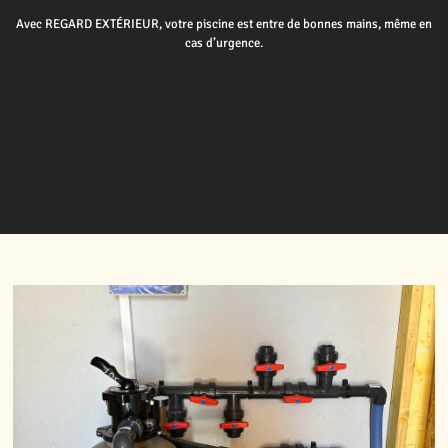
Avec REGARD EXTÉRIEUR, votre piscine est entre de bonnes mains, même en
cas d’urgence.