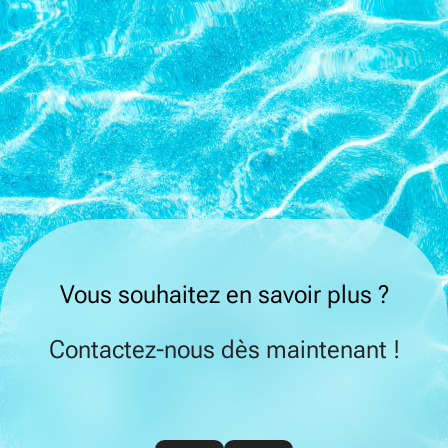
Vous souhaitez en savoir plus ?
Contactez-nous dès maintenant !