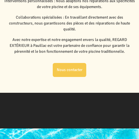
Interventions personnalisées : Nous adaptons nos réparations aux spécificités
de votre piscine et de ses équipements.
Collaborations spécialisées : En travaillant directement avec des
constructeurs, nous garantissons des pièces et des réparations de haute
qualité.
Avec notre expertise et notre engagement envers la qualité, REGARD
EXTÉRIEUR à Pauillac est votre partenaire de confiance pour garantir la
pérennité et le bon fonctionnement de votre piscine traditionnelle.
Nous contacter