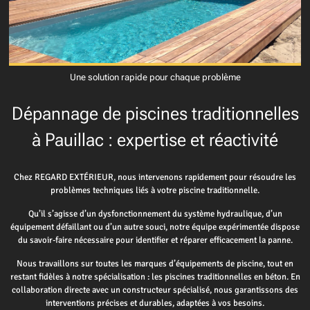
Une solution rapide pour chaque problème
Dépannage de piscines traditionnelles
à Pauillac : expertise et réactivité
Chez REGARD EXTÉRIEUR, nous intervenons rapidement pour résoudre les
problèmes techniques liés à votre piscine traditionnelle.
Qu’il s’agisse d’un dysfonctionnement du système hydraulique, d’un
équipement défaillant ou d’un autre souci, notre équipe expérimentée dispose
du savoir-faire nécessaire pour identifier et réparer efficacement la panne.
Nous travaillons sur toutes les marques d’équipements de piscine, tout en
restant fidèles à notre spécialisation : les piscines traditionnelles en béton. En
collaboration directe avec un constructeur spécialisé, nous garantissons des
interventions précises et durables, adaptées à vos besoins.