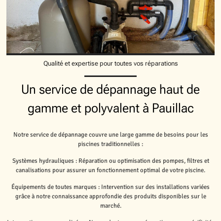
Qualité et expertise pour toutes vos réparations
Un service de dépannage haut de
gamme et polyvalent à Pauillac
Notre service de dépannage couvre une large gamme de besoins pour les
piscines traditionnelles :
Systèmes hydrauliques : Réparation ou optimisation des pompes, filtres et
canalisations pour assurer un fonctionnement optimal de votre piscine.
Équipements de toutes marques : Intervention sur des installations variées
grâce à notre connaissance approfondie des produits disponibles sur le
marché.