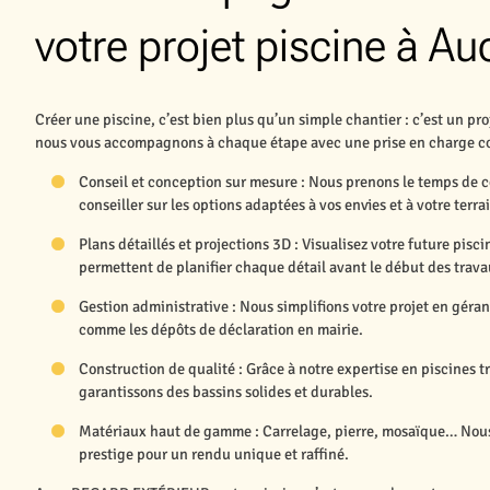
votre projet piscine à Au
Créer une piscine, c’est bien plus qu’un simple chantier : c’est un 
nous vous accompagnons à chaque étape avec une prise en charge co
Conseil et conception sur mesure : Nous prenons le temps de 
conseiller sur les options adaptées à vos envies et à votre terra
Plans détaillés et projections 3D : Visualisez votre future pisc
permettent de planifier chaque détail avant le début des trava
Gestion administrative : Nous simplifions votre projet en géra
comme les dépôts de déclaration en mairie.
Construction de qualité : Grâce à notre expertise en piscines 
garantissons des bassins solides et durables.
Matériaux haut de gamme : Carrelage, pierre, mosaïque… Nous
prestige pour un rendu unique et raffiné.