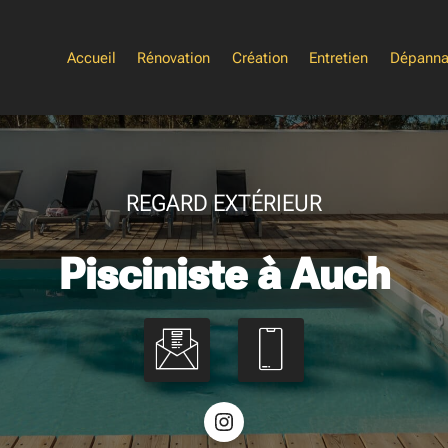
Accueil
Rénovation
Création
Entretien
Dépann
REGARD EXTÉRIEUR
Pisciniste à Auch