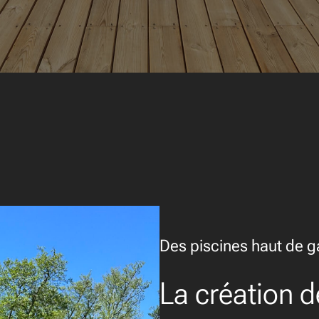
Des piscines haut de 
La création d