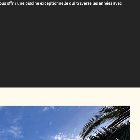
us offrir une piscine exceptionnelle qui traverse les années avec