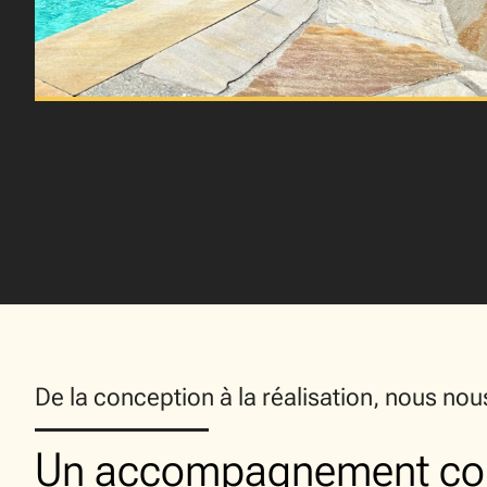
De la conception à la réalisation, nous no
Un accompagnement co