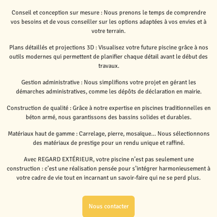
Conseil et conception sur mesure : Nous prenons le temps de comprendre
vos besoins et de vous conseiller sur les options adaptées à vos envies et à
votre terrain.
Plans détaillés et projections 3D : Visualisez votre future piscine grâce à nos
outils modernes qui permettent de planifier chaque détail avant le début des
travaux.
Gestion administrative : Nous simplifions votre projet en gérant les
démarches administratives, comme les dépôts de déclaration en mairie.
Construction de qualité : Grâce à notre expertise en piscines traditionnelles en
béton armé, nous garantissons des bassins solides et durables.
Matériaux haut de gamme : Carrelage, pierre, mosaïque… Nous sélectionnons
des matériaux de prestige pour un rendu unique et raffiné.
Avec REGARD EXTÉRIEUR, votre piscine n’est pas seulement une
construction : c’est une réalisation pensée pour s’intégrer harmonieusement à
votre cadre de vie tout en incarnant un savoir-faire qui ne se perd plus.
Nous contacter