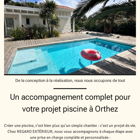
De la conception à la réalisation, nous nous occupons de tout
Un accompagnement complet pour
votre projet piscine à Orthez
Créer une piscine, c’est bien plus qu’un simple chantier : c’est un projet de vie.
Chez REGARD EXTÉRIEUR, nous vous accompagnons à chaque étape avec
une prise en charge complète et personnalisée :