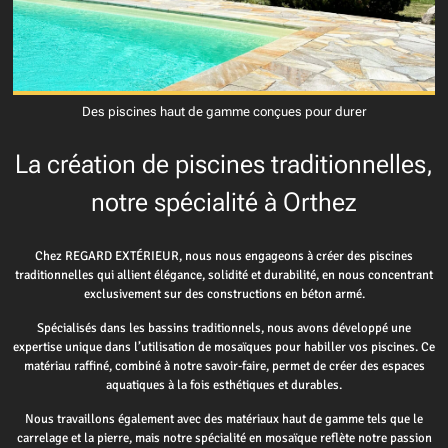
Des piscines haut de gamme conçues pour durer
La création de piscines traditionnelles,
notre spécialité à Orthez
Chez REGARD EXTÉRIEUR, nous nous engageons à créer des piscines
traditionnelles qui allient élégance, solidité et durabilité, en nous concentrant
exclusivement sur des constructions en béton armé.
Spécialisés dans les bassins traditionnels, nous avons développé une
expertise unique dans l’utilisation de mosaïques pour habiller vos piscines. Ce
matériau raffiné, combiné à notre savoir-faire, permet de créer des espaces
aquatiques à la fois esthétiques et durables.
Nous travaillons également avec des matériaux haut de gamme tels que le
carrelage et la pierre, mais notre spécialité en mosaïque reflète notre passion