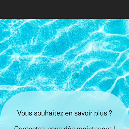
Vous souhaitez en savoir plus ?
Contactez-nous dès maintenant !