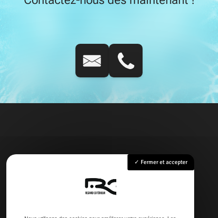
Fermer et accepter