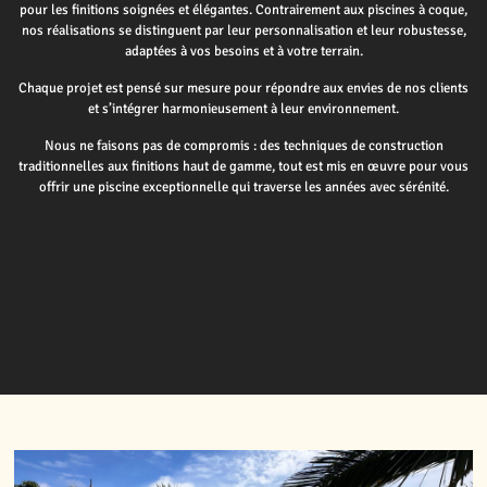
pour les finitions soignées et élégantes. Contrairement aux piscines à coque,
nos réalisations se distinguent par leur personnalisation et leur robustesse,
adaptées à vos besoins et à votre terrain.
Chaque projet est pensé sur mesure pour répondre aux envies de nos clients
et s’intégrer harmonieusement à leur environnement.
Nous ne faisons pas de compromis : des techniques de construction
traditionnelles aux finitions haut de gamme, tout est mis en œuvre pour vous
offrir une piscine exceptionnelle qui traverse les années avec sérénité.