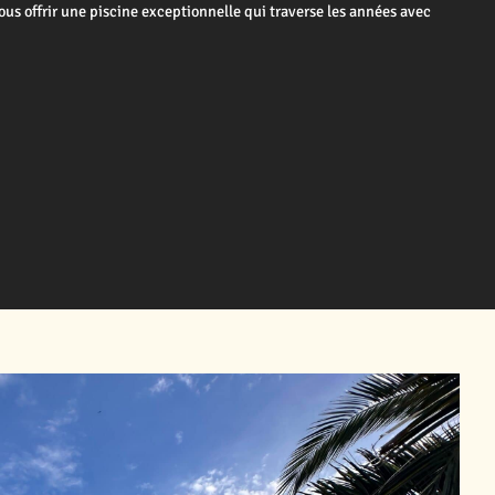
us offrir une piscine exceptionnelle qui traverse les années avec