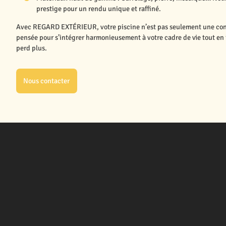
prestige pour un rendu unique et raffiné.
Avec REGARD EXTÉRIEUR, votre piscine n’est pas seulement une const
pensée pour s’intégrer harmonieusement à votre cadre de vie tout en 
perd plus.
Nous contacter