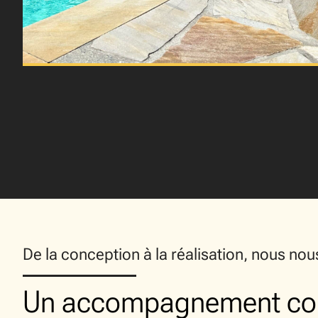
De la conception à la réalisation, nous no
Un accompagnement co