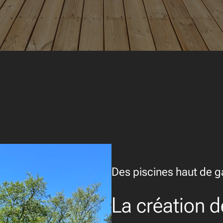
Des piscines haut de 
La création d