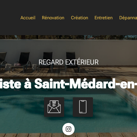
Accueil
Rénovation
Création
Entretien
Dépann
REGARD EXTÉRIEUR
iste à Saint-Médard-en