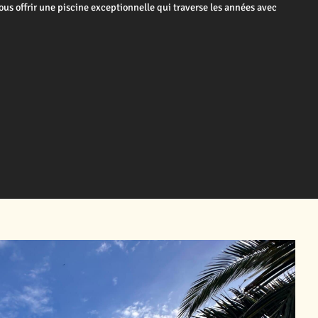
us offrir une piscine exceptionnelle qui traverse les années avec