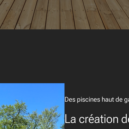
Des piscines haut de 
La création d