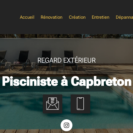
Accueil
Rénovation
Création
Entretien
Dépann
REGARD EXTÉRIEUR
Pisciniste à Capbreton