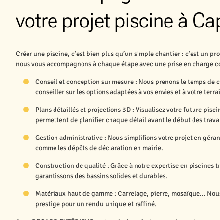
votre projet piscine à C
Créer une piscine, c’est bien plus qu’un simple chantier : c’est un 
nous vous accompagnons à chaque étape avec une prise en charge co
Conseil et conception sur mesure : Nous prenons le temps de 
conseiller sur les options adaptées à vos envies et à votre terra
Plans détaillés et projections 3D : Visualisez votre future pisc
permettent de planifier chaque détail avant le début des trava
Gestion administrative : Nous simplifions votre projet en géra
comme les dépôts de déclaration en mairie.
Construction de qualité : Grâce à notre expertise en piscines 
garantissons des bassins solides et durables.
Matériaux haut de gamme : Carrelage, pierre, mosaïque… Nous
prestige pour un rendu unique et raffiné.