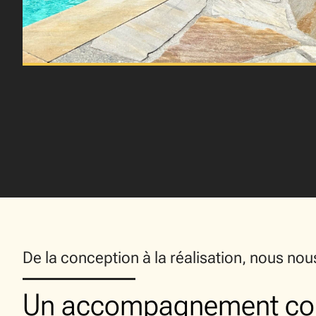
De la conception à la réalisation, nous no
Un accompagnement co