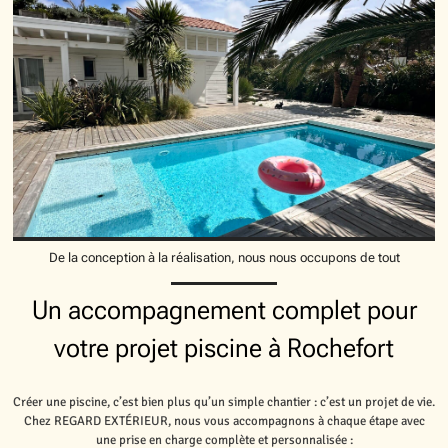
De la conception à la réalisation, nous nous occupons de tout
Un accompagnement complet pour
votre projet piscine à Rochefort
Créer une piscine, c’est bien plus qu’un simple chantier : c’est un projet de vie.
Chez REGARD EXTÉRIEUR, nous vous accompagnons à chaque étape avec
une prise en charge complète et personnalisée :