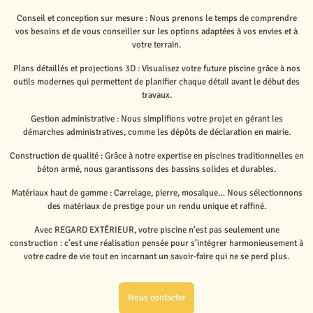
Conseil et conception sur mesure : Nous prenons le temps de comprendre
vos besoins et de vous conseiller sur les options adaptées à vos envies et à
votre terrain.
Plans détaillés et projections 3D : Visualisez votre future piscine grâce à nos
outils modernes qui permettent de planifier chaque détail avant le début des
travaux.
Gestion administrative : Nous simplifions votre projet en gérant les
démarches administratives, comme les dépôts de déclaration en mairie.
Construction de qualité : Grâce à notre expertise en piscines traditionnelles en
béton armé, nous garantissons des bassins solides et durables.
Matériaux haut de gamme : Carrelage, pierre, mosaïque… Nous sélectionnons
des matériaux de prestige pour un rendu unique et raffiné.
Avec REGARD EXTÉRIEUR, votre piscine n’est pas seulement une
construction : c’est une réalisation pensée pour s’intégrer harmonieusement à
votre cadre de vie tout en incarnant un savoir-faire qui ne se perd plus.
Nous contacter