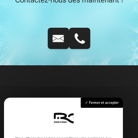
Fermer et accepter