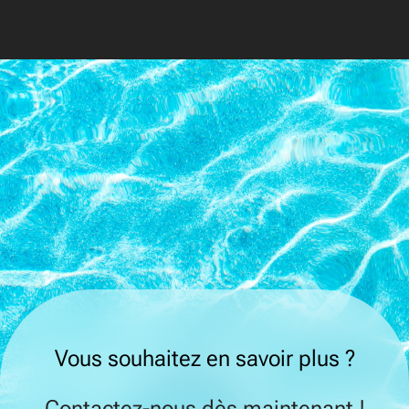
Vous souhaitez en savoir plus ?
Contactez-nous dès maintenant !