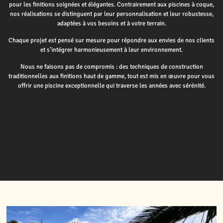
pour les finitions soignées et élégantes. Contrairement aux piscines à coque,
nos réalisations se distinguent par leur personnalisation et leur robustesse,
adaptées à vos besoins et à votre terrain.
Chaque projet est pensé sur mesure pour répondre aux envies de nos clients
et s’intégrer harmonieusement à leur environnement.
Nous ne faisons pas de compromis : des techniques de construction
traditionnelles aux finitions haut de gamme, tout est mis en œuvre pour vous
offrir une piscine exceptionnelle qui traverse les années avec sérénité.