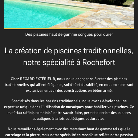
Des piscines haut de gamme conçues pour durer
La création de piscines traditionnelles,
notre spécialité à Rochefort
Chez REGARD EXTÉRIEUR, nous nous engageons à créer des piscines
traditionnelles qui allient élégance, solidité et durabilité, en nous concentrant
exclusivement sur des constructions en béton armé.
Spécialisés dans les bassins traditionnels, nous avons développé une
expertise unique dans l’utilisation de mosaïques pour habiller vos piscines. Ce
matériau raffiné, combiné à notre savoir-faire, permet de créer des espaces
aquatiques à la fois esthétiques et durables.
Nous travaillons également avec des matériaux haut de gamme tels que le
carrelage et la pierre, mais notre spécialité en mosaïque reflète notre passion