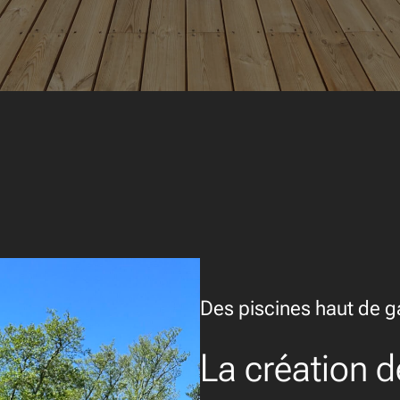
Des piscines haut de 
La création d