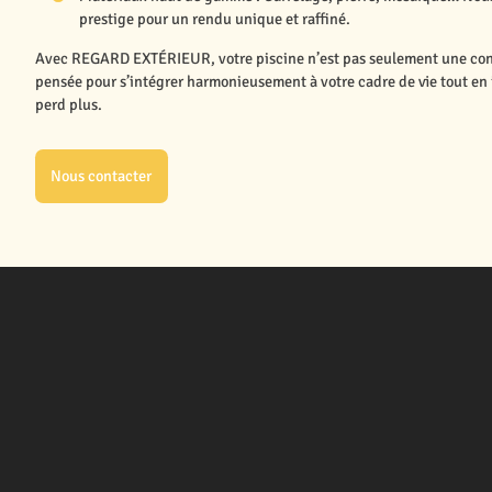
prestige pour un rendu unique et raffiné.
Avec REGARD EXTÉRIEUR, votre piscine n’est pas seulement une const
pensée pour s’intégrer harmonieusement à votre cadre de vie tout en 
perd plus.
Nous contacter