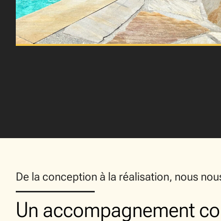
De la conception à la réalisation, nous no
Un accompagnement co