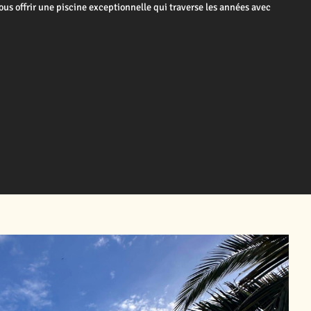
us offrir une piscine exceptionnelle qui traverse les années avec