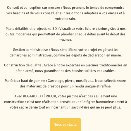
Conseil et conception sur mesure : Nous prenons le temps de comprendre
vos besoins et de vous conseiller sur les options adaptées à vos envies et à
votre terrain.
Plans détaillés et projections 3D : Visualisez votre future piscine grâce à nos
outils modernes qui permettent de planifier chaque détail avant le début des
travaux.
Gestion administrative : Nous simplifions votre projet en gérant les
démarches administratives, comme les dépôts de déclaration en mairie.
Construction de qualité : Grâce à notre expertise en piscines traditionnelles en
béton armé, nous garantissons des bassins solides et durables.
Matériaux haut de gamme : Carrelage, pierre, mosaïque… Nous sélectionnons
des matériaux de prestige pour un rendu unique et raffiné.
Avec REGARD EXTÉRIEUR, votre piscine n’est pas seulement une
construction : c’est une réalisation pensée pour s’intégrer harmonieusement à
votre cadre de vie tout en incarnant un savoir-faire qui ne se perd plus.
Nous contacter