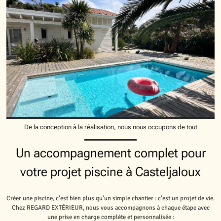
De la conception à la réalisation, nous nous occupons de tout
Un accompagnement complet pour
votre projet piscine à Casteljaloux
Créer une piscine, c’est bien plus qu’un simple chantier : c’est un projet de vie.
Chez REGARD EXTÉRIEUR, nous vous accompagnons à chaque étape avec
une prise en charge complète et personnalisée :