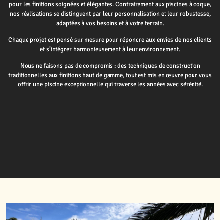
pour les finitions soignées et élégantes. Contrairement aux piscines à coque,
nos réalisations se distinguent par leur personnalisation et leur robustesse,
adaptées à vos besoins et à votre terrain.
Chaque projet est pensé sur mesure pour répondre aux envies de nos clients
et s’intégrer harmonieusement à leur environnement.
Nous ne faisons pas de compromis : des techniques de construction
traditionnelles aux finitions haut de gamme, tout est mis en œuvre pour vous
offrir une piscine exceptionnelle qui traverse les années avec sérénité.