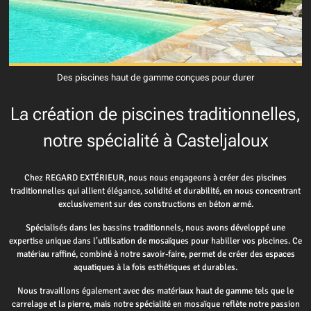
Des piscines haut de gamme conçues pour durer
La création de piscines traditionnelles,
notre spécialité à Casteljaloux
Chez REGARD EXTÉRIEUR, nous nous engageons à créer des piscines
traditionnelles qui allient élégance, solidité et durabilité, en nous concentrant
exclusivement sur des constructions en béton armé.
Spécialisés dans les bassins traditionnels, nous avons développé une
expertise unique dans l’utilisation de mosaïques pour habiller vos piscines. Ce
matériau raffiné, combiné à notre savoir-faire, permet de créer des espaces
aquatiques à la fois esthétiques et durables.
Nous travaillons également avec des matériaux haut de gamme tels que le
carrelage et la pierre, mais notre spécialité en mosaïque reflète notre passion