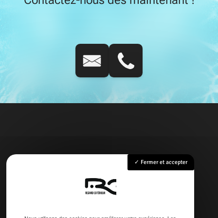
Fermer et accepter