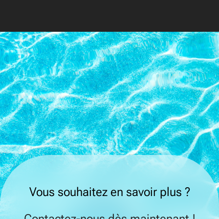
Vous souhaitez en savoir plus ?
Contactez-nous dès maintenant !