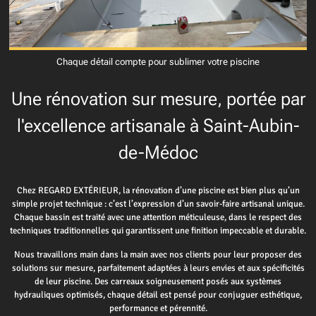
Chaque détail compte pour sublimer votre piscine
Une rénovation sur mesure, portée par
l'excellence artisanale à Saint-Aubin-
de-Médoc
Chez REGARD EXTÉRIEUR, la rénovation d’une piscine est bien plus qu’un
simple projet technique : c’est l’expression d’un savoir-faire artisanal unique.
Chaque bassin est traité avec une attention méticuleuse, dans le respect des
techniques traditionnelles qui garantissent une finition impeccable et durable.
Nous travaillons main dans la main avec nos clients pour leur proposer des
solutions sur mesure, parfaitement adaptées à leurs envies et aux spécificités
de leur piscine. Des carreaux soigneusement posés aux systèmes
hydrauliques optimisés, chaque détail est pensé pour conjuguer esthétique,
performance et pérennité.