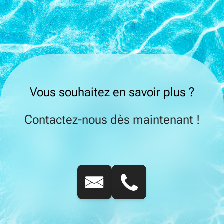
Vous souhaitez en savoir plus ?
Contactez-nous dès maintenant !