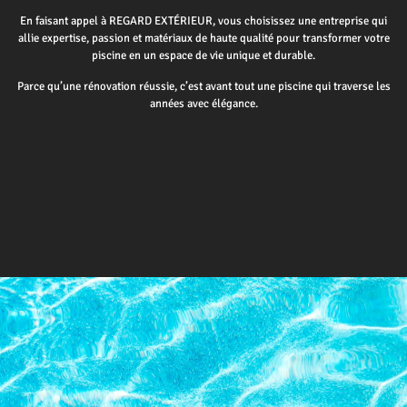
En faisant appel à REGARD EXTÉRIEUR, vous choisissez une entreprise qui
allie expertise, passion et matériaux de haute qualité pour transformer votre
piscine en un espace de vie unique et durable.
Parce qu’une rénovation réussie, c’est avant tout une piscine qui traverse les
années avec élégance.