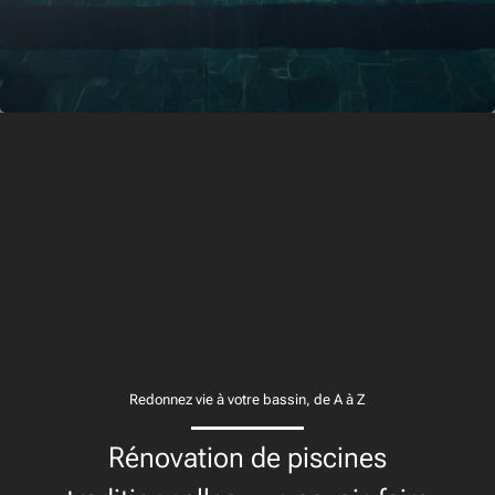
Redonnez vie à votre bassin, de A à Z
Rénovation de piscines