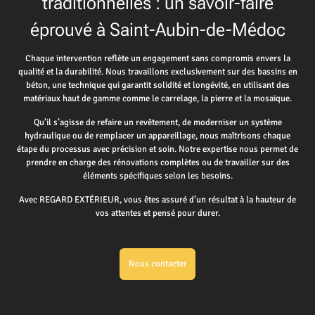
traditionnelles : un savoir-faire
éprouvé à Saint-Aubin-de-Médoc
Chaque intervention reflète un engagement sans compromis envers la
qualité et la durabilité. Nous travaillons exclusivement sur des bassins en
béton, une technique qui garantit solidité et longévité, en utilisant des
matériaux haut de gamme comme le carrelage, la pierre et la mosaïque.
Qu’il s’agisse de refaire un revêtement, de moderniser un système
hydraulique ou de remplacer un appareillage, nous maîtrisons chaque
étape du processus avec précision et soin. Notre expertise nous permet de
prendre en charge des rénovations complètes ou de travailler sur des
éléments spécifiques selon les besoins.
Avec REGARD EXTÉRIEUR, vous êtes assuré d’un résultat à la hauteur de
vos attentes et pensé pour durer.
Nous contacter