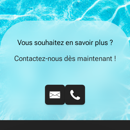
Vous souhaitez en savoir plus ?
Contactez-nous dès maintenant !