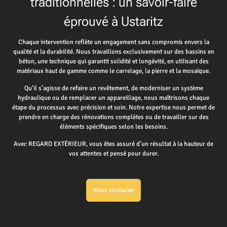
traditionnelles : un savoir-faire
éprouvé à Ustaritz
Chaque intervention reflète un engagement sans compromis envers la
qualité et la durabilité. Nous travaillons exclusivement sur des bassins en
béton, une technique qui garantit solidité et longévité, en utilisant des
matériaux haut de gamme comme le carrelage, la pierre et la mosaïque.
Qu’il s’agisse de refaire un revêtement, de moderniser un système
hydraulique ou de remplacer un appareillage, nous maîtrisons chaque
étape du processus avec précision et soin. Notre expertise nous permet de
prendre en charge des rénovations complètes ou de travailler sur des
éléments spécifiques selon les besoins.
Avec REGARD EXTÉRIEUR, vous êtes assuré d’un résultat à la hauteur de
vos attentes et pensé pour durer.
Nous contacter