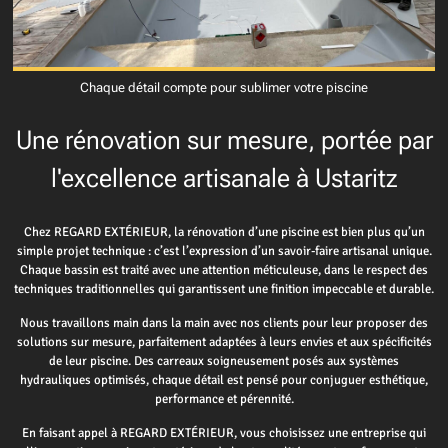
Chaque détail compte pour sublimer votre piscine
Une rénovation sur mesure, portée par
l'excellence artisanale à Ustaritz
Chez REGARD EXTÉRIEUR, la rénovation d’une piscine est bien plus qu’un
simple projet technique : c’est l’expression d’un savoir-faire artisanal unique.
Chaque bassin est traité avec une attention méticuleuse, dans le respect des
techniques traditionnelles qui garantissent une finition impeccable et durable.
Nous travaillons main dans la main avec nos clients pour leur proposer des
solutions sur mesure, parfaitement adaptées à leurs envies et aux spécificités
de leur piscine. Des carreaux soigneusement posés aux systèmes
hydrauliques optimisés, chaque détail est pensé pour conjuguer esthétique,
performance et pérennité.
En faisant appel à REGARD EXTÉRIEUR, vous choisissez une entreprise qui