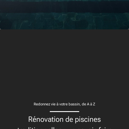
Redonnez vie à votre bassin, de A à Z
Rénovation de piscines