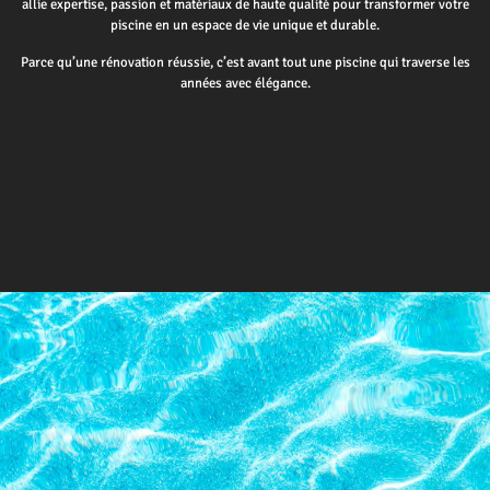
allie expertise, passion et matériaux de haute qualité pour transformer votre
piscine en un espace de vie unique et durable.
Parce qu’une rénovation réussie, c’est avant tout une piscine qui traverse les
années avec élégance.