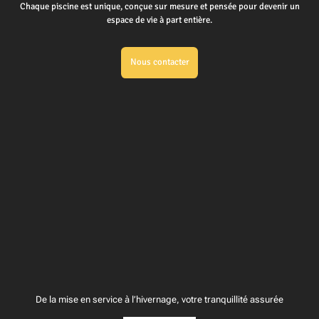
Chaque piscine est unique, conçue sur mesure et pensée pour devenir un
espace de vie à part entière.
Nous contacter
De la mise en service à l’hivernage, votre tranquillité assurée