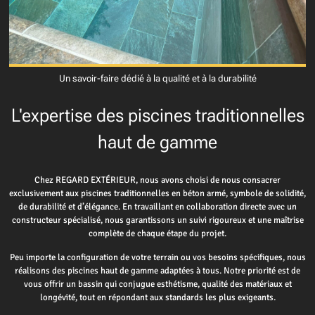
Un savoir-faire dédié à la qualité et à la durabilité
L'expertise des piscines traditionnelles
haut de gamme
Chez REGARD EXTÉRIEUR, nous avons choisi de nous consacrer
exclusivement aux piscines traditionnelles en béton armé, symbole de solidité,
de durabilité et d’élégance. En travaillant en collaboration directe avec un
constructeur spécialisé, nous garantissons un suivi rigoureux et une maîtrise
complète de chaque étape du projet.
Peu importe la configuration de votre terrain ou vos besoins spécifiques, nous
réalisons des piscines haut de gamme adaptées à tous. Notre priorité est de
vous offrir un bassin qui conjugue esthétisme, qualité des matériaux et
longévité, tout en répondant aux standards les plus exigeants.