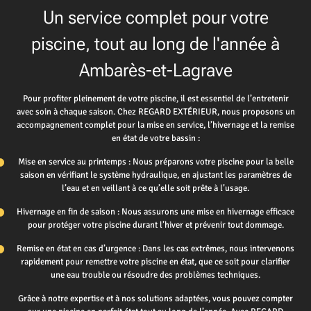
Un service complet pour votre
piscine, tout au long de l'année à
Ambarès-et-Lagrave
Pour profiter pleinement de votre piscine, il est essentiel de l’entretenir
avec soin à chaque saison. Chez REGARD EXTÉRIEUR, nous proposons un
accompagnement complet pour la mise en service, l’hivernage et la remise
en état de votre bassin :
Mise en service au printemps : Nous préparons votre piscine pour la belle
saison en vérifiant le système hydraulique, en ajustant les paramètres de
l’eau et en veillant à ce qu’elle soit prête à l’usage.
Hivernage en fin de saison : Nous assurons une mise en hivernage efficace
pour protéger votre piscine durant l’hiver et prévenir tout dommage.
Remise en état en cas d’urgence : Dans les cas extrêmes, nous intervenons
rapidement pour remettre votre piscine en état, que ce soit pour clarifier
une eau trouble ou résoudre des problèmes techniques.
Grâce à notre expertise et à nos solutions adaptées, vous pouvez compter