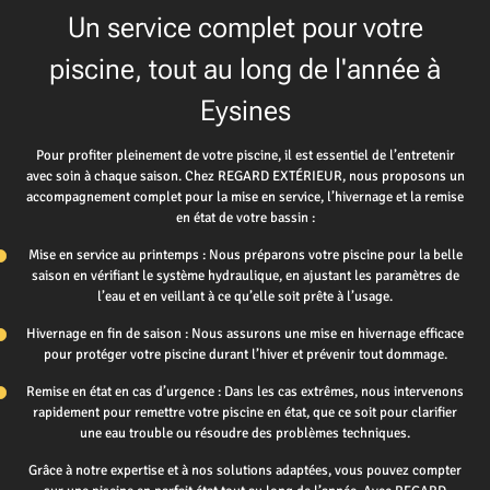
Un service complet pour votre
piscine, tout au long de l'année à
Eysines
Pour profiter pleinement de votre piscine, il est essentiel de l’entretenir
avec soin à chaque saison. Chez REGARD EXTÉRIEUR, nous proposons un
accompagnement complet pour la mise en service, l’hivernage et la remise
en état de votre bassin :
Mise en service au printemps : Nous préparons votre piscine pour la belle
saison en vérifiant le système hydraulique, en ajustant les paramètres de
l’eau et en veillant à ce qu’elle soit prête à l’usage.
Hivernage en fin de saison : Nous assurons une mise en hivernage efficace
pour protéger votre piscine durant l’hiver et prévenir tout dommage.
Remise en état en cas d’urgence : Dans les cas extrêmes, nous intervenons
rapidement pour remettre votre piscine en état, que ce soit pour clarifier
une eau trouble ou résoudre des problèmes techniques.
Grâce à notre expertise et à nos solutions adaptées, vous pouvez compter