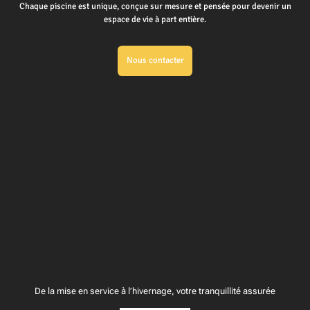
Chaque piscine est unique, conçue sur mesure et pensée pour devenir un
espace de vie à part entière.
Nous contacter
De la mise en service à l’hivernage, votre tranquillité assurée