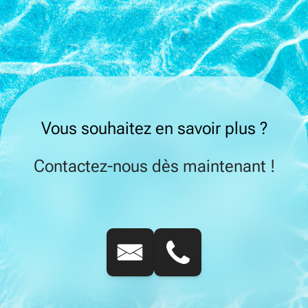
Vous souhaitez en savoir plus ?
Contactez-nous dès maintenant !