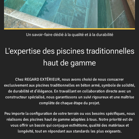
Un savoir-faire dédié à la qualité et à la durabilité
L'expertise des piscines traditionnelles
haut de gamme
Chez REGARD EXTÉRIEUR, nous avons choisi de nous consacrer
exclusivement aux piscines traditionnelles en béton armé, symbole de solidité,
de durabilité et d’élégance. En travaillant en collaboration directe avec un
constructeur spécialisé, nous garantissons un suivi rigoureux et une maîtrise
complète de chaque étape du projet.
Peu importe la configuration de votre terrain ou vos besoins spécifiques, nous
réalisons des piscines haut de gamme adaptées à tous. Notre priorité est de
vous offrir un bassin qui conjugue esthétisme, qualité des matériaux et
longévité, tout en répondant aux standards les plus exigeants.