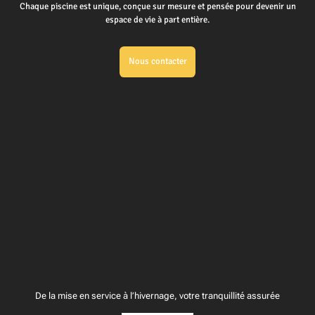
Chaque piscine est unique, conçue sur mesure et pensée pour devenir un
espace de vie à part entière.
Nous contacter
De la mise en service à l’hivernage, votre tranquillité assurée