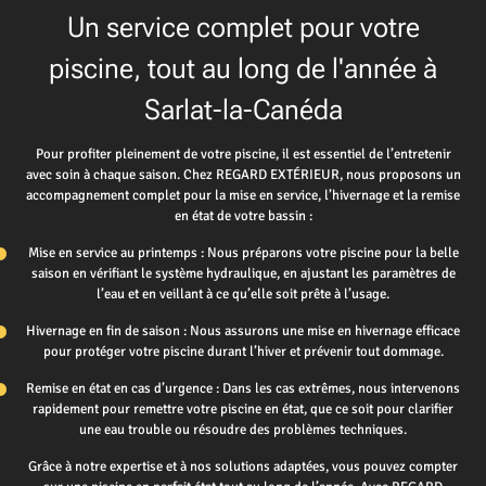
Un service complet pour votre
piscine, tout au long de l'année à
Sarlat-la-Canéda
Pour profiter pleinement de votre piscine, il est essentiel de l’entretenir
avec soin à chaque saison. Chez REGARD EXTÉRIEUR, nous proposons un
accompagnement complet pour la mise en service, l’hivernage et la remise
en état de votre bassin :
Mise en service au printemps : Nous préparons votre piscine pour la belle
saison en vérifiant le système hydraulique, en ajustant les paramètres de
l’eau et en veillant à ce qu’elle soit prête à l’usage.
Hivernage en fin de saison : Nous assurons une mise en hivernage efficace
pour protéger votre piscine durant l’hiver et prévenir tout dommage.
Remise en état en cas d’urgence : Dans les cas extrêmes, nous intervenons
rapidement pour remettre votre piscine en état, que ce soit pour clarifier
une eau trouble ou résoudre des problèmes techniques.
Grâce à notre expertise et à nos solutions adaptées, vous pouvez compter