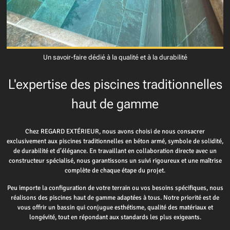
Un savoir-faire dédié à la qualité et à la durabilité
L'expertise des piscines traditionnelles
haut de gamme
Chez REGARD EXTÉRIEUR, nous avons choisi de nous consacrer
exclusivement aux piscines traditionnelles en béton armé, symbole de solidité,
de durabilité et d’élégance. En travaillant en collaboration directe avec un
constructeur spécialisé, nous garantissons un suivi rigoureux et une maîtrise
complète de chaque étape du projet.
Peu importe la configuration de votre terrain ou vos besoins spécifiques, nous
réalisons des piscines haut de gamme adaptées à tous. Notre priorité est de
vous offrir un bassin qui conjugue esthétisme, qualité des matériaux et
longévité, tout en répondant aux standards les plus exigeants.