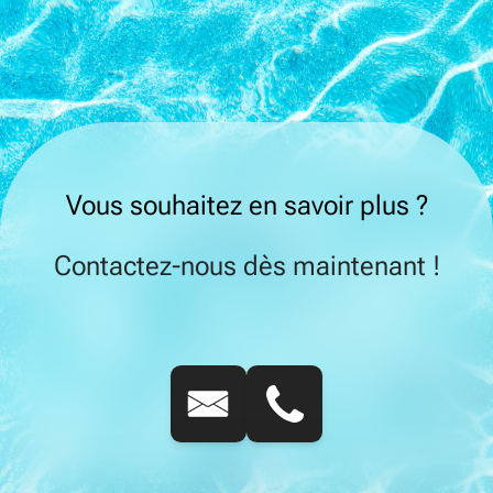
Vous souhaitez en savoir plus ?
Contactez-nous dès maintenant !