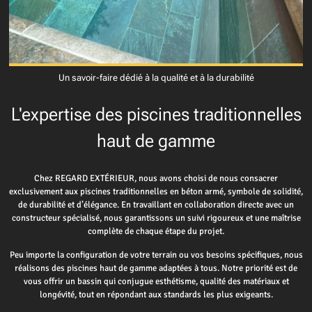
Un savoir-faire dédié à la qualité et à la durabilité
L'expertise des piscines traditionnelles
haut de gamme
Chez REGARD EXTÉRIEUR, nous avons choisi de nous consacrer
exclusivement aux piscines traditionnelles en béton armé, symbole de solidité,
de durabilité et d’élégance. En travaillant en collaboration directe avec un
constructeur spécialisé, nous garantissons un suivi rigoureux et une maîtrise
complète de chaque étape du projet.
Peu importe la configuration de votre terrain ou vos besoins spécifiques, nous
réalisons des piscines haut de gamme adaptées à tous. Notre priorité est de
vous offrir un bassin qui conjugue esthétisme, qualité des matériaux et
longévité, tout en répondant aux standards les plus exigeants.