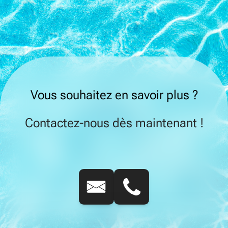
Vous souhaitez en savoir plus ?
Contactez-nous dès maintenant !