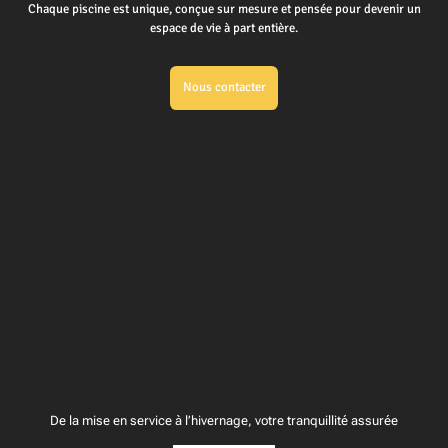
Chaque piscine est unique, conçue sur mesure et pensée pour devenir un
espace de vie à part entière.
Nous contacter
De la mise en service à l’hivernage, votre tranquillité assurée