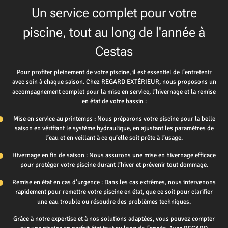
Un service complet pour votre
piscine, tout au long de l'année à
Cestas
Pour profiter pleinement de votre piscine, il est essentiel de l’entretenir
avec soin à chaque saison. Chez REGARD EXTÉRIEUR, nous proposons un
accompagnement complet pour la mise en service, l’hivernage et la remise
en état de votre bassin :
Mise en service au printemps : Nous préparons votre piscine pour la belle
saison en vérifiant le système hydraulique, en ajustant les paramètres de
l’eau et en veillant à ce qu’elle soit prête à l’usage.
Hivernage en fin de saison : Nous assurons une mise en hivernage efficace
pour protéger votre piscine durant l’hiver et prévenir tout dommage.
Remise en état en cas d’urgence : Dans les cas extrêmes, nous intervenons
rapidement pour remettre votre piscine en état, que ce soit pour clarifier
une eau trouble ou résoudre des problèmes techniques.
Grâce à notre expertise et à nos solutions adaptées, vous pouvez compter