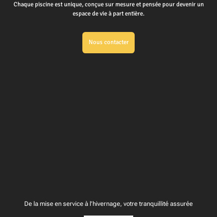
Chaque piscine est unique, conçue sur mesure et pensée pour devenir un
espace de vie à part entière.
Nous contacter
De la mise en service à l’hivernage, votre tranquillité assurée