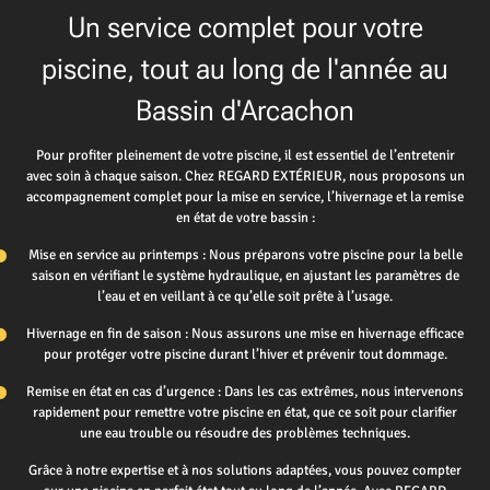
Un service complet pour votre
piscine, tout au long de l'année au
Bassin d'Arcachon
Pour profiter pleinement de votre piscine, il est essentiel de l’entretenir
avec soin à chaque saison. Chez REGARD EXTÉRIEUR, nous proposons un
accompagnement complet pour la mise en service, l’hivernage et la remise
en état de votre bassin :
Mise en service au printemps : Nous préparons votre piscine pour la belle
saison en vérifiant le système hydraulique, en ajustant les paramètres de
l’eau et en veillant à ce qu’elle soit prête à l’usage.
Hivernage en fin de saison : Nous assurons une mise en hivernage efficace
pour protéger votre piscine durant l’hiver et prévenir tout dommage.
Remise en état en cas d’urgence : Dans les cas extrêmes, nous intervenons
rapidement pour remettre votre piscine en état, que ce soit pour clarifier
une eau trouble ou résoudre des problèmes techniques.
Grâce à notre expertise et à nos solutions adaptées, vous pouvez compter