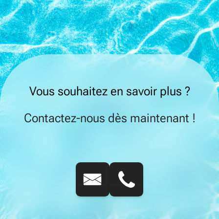
Vous souhaitez en savoir plus ?
Contactez-nous dès maintenant !