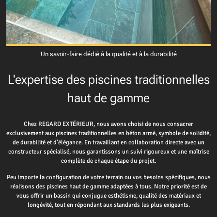
Un savoir-faire dédié à la qualité et à la durabilité
L'expertise des piscines traditionnelles
haut de gamme
Chez REGARD EXTÉRIEUR, nous avons choisi de nous consacrer
exclusivement aux piscines traditionnelles en béton armé, symbole de solidité,
de durabilité et d’élégance. En travaillant en collaboration directe avec un
constructeur spécialisé, nous garantissons un suivi rigoureux et une maîtrise
complète de chaque étape du projet.
Peu importe la configuration de votre terrain ou vos besoins spécifiques, nous
réalisons des piscines haut de gamme adaptées à tous. Notre priorité est de
vous offrir un bassin qui conjugue esthétisme, qualité des matériaux et
longévité, tout en répondant aux standards les plus exigeants.