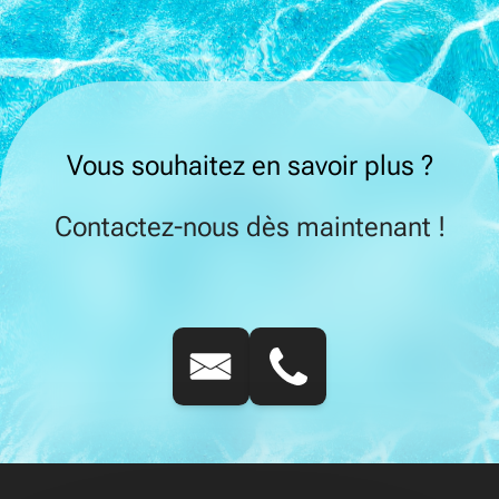
Vous souhaitez en savoir plus ?
Contactez-nous dès maintenant !