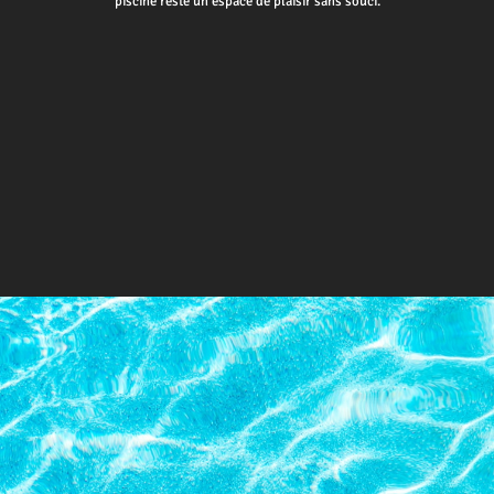
piscine reste un espace de plaisir sans souci.