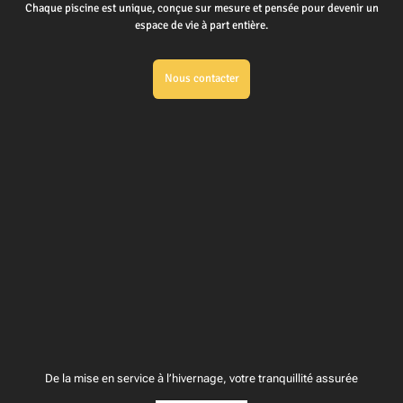
Chaque piscine est unique, conçue sur mesure et pensée pour devenir un
espace de vie à part entière.
Nous contacter
De la mise en service à l’hivernage, votre tranquillité assurée