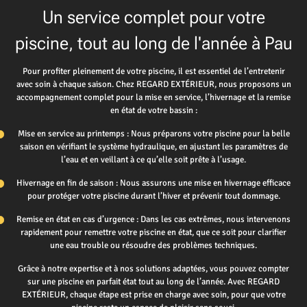
Un service complet pour votre
piscine, tout au long de l'année à Pau
Pour profiter pleinement de votre piscine, il est essentiel de l’entretenir
avec soin à chaque saison. Chez REGARD EXTÉRIEUR, nous proposons un
accompagnement complet pour la mise en service, l’hivernage et la remise
en état de votre bassin :
Mise en service au printemps : Nous préparons votre piscine pour la belle
saison en vérifiant le système hydraulique, en ajustant les paramètres de
l’eau et en veillant à ce qu’elle soit prête à l’usage.
Hivernage en fin de saison : Nous assurons une mise en hivernage efficace
pour protéger votre piscine durant l’hiver et prévenir tout dommage.
Remise en état en cas d’urgence : Dans les cas extrêmes, nous intervenons
rapidement pour remettre votre piscine en état, que ce soit pour clarifier
une eau trouble ou résoudre des problèmes techniques.
Grâce à notre expertise et à nos solutions adaptées, vous pouvez compter
sur une piscine en parfait état tout au long de l’année. Avec REGARD
EXTÉRIEUR, chaque étape est prise en charge avec soin, pour que votre