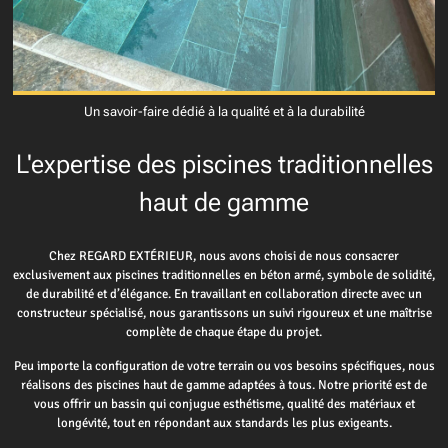
Un savoir-faire dédié à la qualité et à la durabilité
L'expertise des piscines traditionnelles
haut de gamme
Chez REGARD EXTÉRIEUR, nous avons choisi de nous consacrer
exclusivement aux piscines traditionnelles en béton armé, symbole de solidité,
de durabilité et d’élégance. En travaillant en collaboration directe avec un
constructeur spécialisé, nous garantissons un suivi rigoureux et une maîtrise
complète de chaque étape du projet.
Peu importe la configuration de votre terrain ou vos besoins spécifiques, nous
réalisons des piscines haut de gamme adaptées à tous. Notre priorité est de
vous offrir un bassin qui conjugue esthétisme, qualité des matériaux et
longévité, tout en répondant aux standards les plus exigeants.