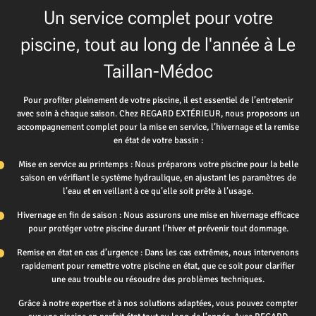
Un service complet pour votre
piscine, tout au long de l'année à Le
Taillan-Médoc
Pour profiter pleinement de votre piscine, il est essentiel de l’entretenir
avec soin à chaque saison. Chez REGARD EXTÉRIEUR, nous proposons un
accompagnement complet pour la mise en service, l’hivernage et la remise
en état de votre bassin :
Mise en service au printemps : Nous préparons votre piscine pour la belle
saison en vérifiant le système hydraulique, en ajustant les paramètres de
l’eau et en veillant à ce qu’elle soit prête à l’usage.
Hivernage en fin de saison : Nous assurons une mise en hivernage efficace
pour protéger votre piscine durant l’hiver et prévenir tout dommage.
Remise en état en cas d’urgence : Dans les cas extrêmes, nous intervenons
rapidement pour remettre votre piscine en état, que ce soit pour clarifier
une eau trouble ou résoudre des problèmes techniques.
Grâce à notre expertise et à nos solutions adaptées, vous pouvez compter