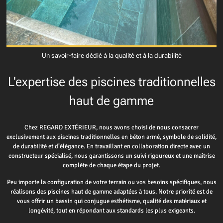
Un savoir-faire dédié à la qualité et à la durabilité
L'expertise des piscines traditionnelles
haut de gamme
Chez REGARD EXTÉRIEUR, nous avons choisi de nous consacrer
exclusivement aux piscines traditionnelles en béton armé, symbole de solidité,
de durabilité et d’élégance. En travaillant en collaboration directe avec un
constructeur spécialisé, nous garantissons un suivi rigoureux et une maîtrise
complète de chaque étape du projet.
Peu importe la configuration de votre terrain ou vos besoins spécifiques, nous
réalisons des piscines haut de gamme adaptées à tous. Notre priorité est de
vous offrir un bassin qui conjugue esthétisme, qualité des matériaux et
longévité, tout en répondant aux standards les plus exigeants.