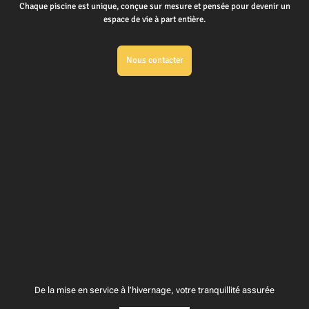
Chaque piscine est unique, conçue sur mesure et pensée pour devenir un
espace de vie à part entière.
Nous contacter
De la mise en service à l’hivernage, votre tranquillité assurée