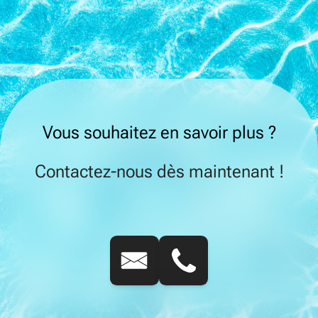
Vous souhaitez en savoir plus ?
Contactez-nous dès maintenant !