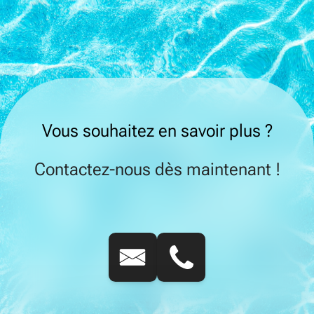
Vous souhaitez en savoir plus ?
Contactez-nous dès maintenant !