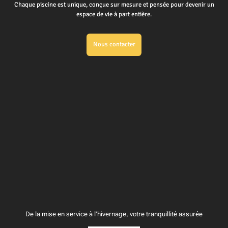
Chaque piscine est unique, conçue sur mesure et pensée pour devenir un
espace de vie à part entière.
Nous contacter
De la mise en service à l’hivernage, votre tranquillité assurée