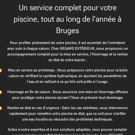
Un service complet pour votre
piscine, tout au long de l'année à
Bruges
Pour profiter pleinement de votre piscine, il est essentiel de l’entretenir
avec soin à chaque saison. Chez REGARD EXTÉRIEUR, nous proposons un
accompagnement complet pour la mise en service, l’hivernage et la remise
en état de votre bassin :
Mise en service au printemps : Nous préparons votre piscine pour la belle
saison en vérifiant le système hydraulique, en ajustant les paramètres de
l’eau et en veillant à ce qu’elle soit prête à l’usage.
Hivernage en fin de saison : Nous assurons une mise en hivernage efficace
pour protéger votre piscine durant l’hiver et prévenir tout dommage.
Remise en état en cas d’urgence : Dans les cas extrêmes, nous intervenons
rapidement pour remettre votre piscine en état, que ce soit pour clarifier
une eau trouble ou résoudre des problèmes techniques.
Grâce à notre expertise et à nos solutions adaptées, vous pouvez compter