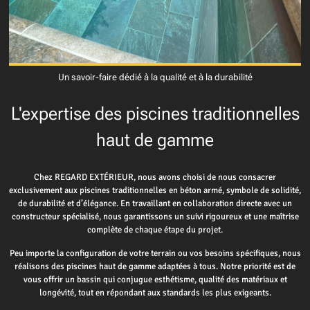
Un savoir-faire dédié à la qualité et à la durabilité
L'expertise des piscines traditionnelles
haut de gamme
Chez REGARD EXTÉRIEUR, nous avons choisi de nous consacrer
exclusivement aux piscines traditionnelles en béton armé, symbole de solidité,
de durabilité et d’élégance. En travaillant en collaboration directe avec un
constructeur spécialisé, nous garantissons un suivi rigoureux et une maîtrise
complète de chaque étape du projet.
Peu importe la configuration de votre terrain ou vos besoins spécifiques, nous
réalisons des piscines haut de gamme adaptées à tous. Notre priorité est de
vous offrir un bassin qui conjugue esthétisme, qualité des matériaux et
longévité, tout en répondant aux standards les plus exigeants.