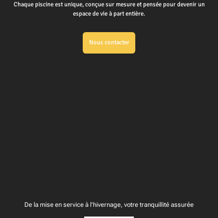
Chaque piscine est unique, conçue sur mesure et pensée pour devenir un
espace de vie à part entière.
Nous contacter
De la mise en service à l’hivernage, votre tranquillité assurée