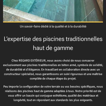
Un savoir-faire dédié à la qualité et à la durabilité
L'expertise des piscines traditionnelles
haut de gamme
Chez REGARD EXTÉRIEUR, nous avons choisi de nous consacrer
exclusivement aux piscines traditionnelles en béton armé, symbole de solidité,
de durabilité et d’élégance. En travaillant en collaboration directe avec un
constructeur spécialisé, nous garantissons un suivi rigoureux et une maîtrise
complète de chaque étape du projet.
Peu importe la configuration de votre terrain ou vos besoins spécifiques, nous
réalisons des piscines haut de gamme adaptées à tous. Notre priorité est de
vous offrir un bassin qui conjugue esthétisme, qualité des matériaux et
longévité, tout en répondant aux standards les plus exigeants.