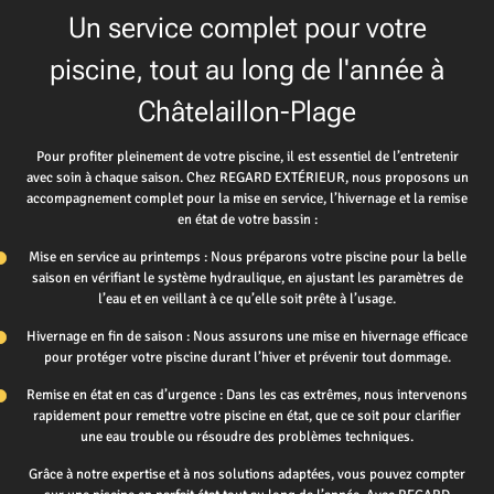
Un service complet pour votre
piscine, tout au long de l'année à
Châtelaillon-Plage
Pour profiter pleinement de votre piscine, il est essentiel de l’entretenir
avec soin à chaque saison. Chez REGARD EXTÉRIEUR, nous proposons un
accompagnement complet pour la mise en service, l’hivernage et la remise
en état de votre bassin :
Mise en service au printemps : Nous préparons votre piscine pour la belle
saison en vérifiant le système hydraulique, en ajustant les paramètres de
l’eau et en veillant à ce qu’elle soit prête à l’usage.
Hivernage en fin de saison : Nous assurons une mise en hivernage efficace
pour protéger votre piscine durant l’hiver et prévenir tout dommage.
Remise en état en cas d’urgence : Dans les cas extrêmes, nous intervenons
rapidement pour remettre votre piscine en état, que ce soit pour clarifier
une eau trouble ou résoudre des problèmes techniques.
Grâce à notre expertise et à nos solutions adaptées, vous pouvez compter