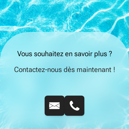
Vous souhaitez en savoir plus ?
Contactez-nous dès maintenant !