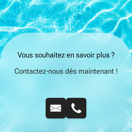
Vous souhaitez en savoir plus ?
Contactez-nous dès maintenant !