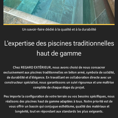
Un savoir-faire dédié à la qualité et à la durabilité
L'expertise des piscines traditionnelles
haut de gamme
Chez REGARD EXTÉRIEUR, nous avons choisi de nous consacrer
exclusivement aux piscines traditionnelles en béton armé, symbole de solidité,
de durabilité et d’élégance. En travaillant en collaboration directe avec un
constructeur spécialisé, nous garantissons un suivi rigoureux et une maîtrise
complète de chaque étape du projet.
Peu importe la configuration de votre terrain ou vos besoins spécifiques, nous
réalisons des piscines haut de gamme adaptées à tous. Notre priorité est de
vous offrir un bassin qui conjugue esthétisme, qualité des matériaux et
longévité, tout en répondant aux standards les plus exigeants.