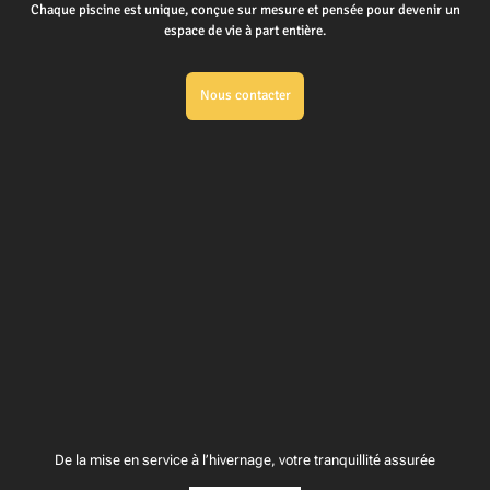
Chaque piscine est unique, conçue sur mesure et pensée pour devenir un
espace de vie à part entière.
Nous contacter
De la mise en service à l’hivernage, votre tranquillité assurée