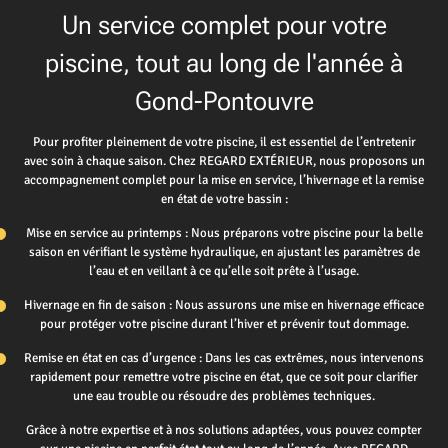
Un service complet pour votre
piscine, tout au long de l'année à
Gond-Pontouvre
Pour profiter pleinement de votre piscine, il est essentiel de l’entretenir
avec soin à chaque saison. Chez REGARD EXTÉRIEUR, nous proposons un
accompagnement complet pour la mise en service, l’hivernage et la remise
en état de votre bassin :
Mise en service au printemps : Nous préparons votre piscine pour la belle
saison en vérifiant le système hydraulique, en ajustant les paramètres de
l’eau et en veillant à ce qu’elle soit prête à l’usage.
Hivernage en fin de saison : Nous assurons une mise en hivernage efficace
pour protéger votre piscine durant l’hiver et prévenir tout dommage.
Remise en état en cas d’urgence : Dans les cas extrêmes, nous intervenons
rapidement pour remettre votre piscine en état, que ce soit pour clarifier
une eau trouble ou résoudre des problèmes techniques.
Grâce à notre expertise et à nos solutions adaptées, vous pouvez compter