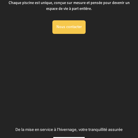
Chaque piscine est unique, conçue sur mesure et pensée pour devenir un
espace de vie à part entière.
Nous contacter
De la mise en service à l’hivernage, votre tranquillité assurée