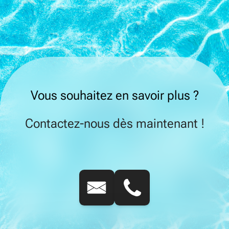
Vous souhaitez en savoir plus ?
Contactez-nous dès maintenant !