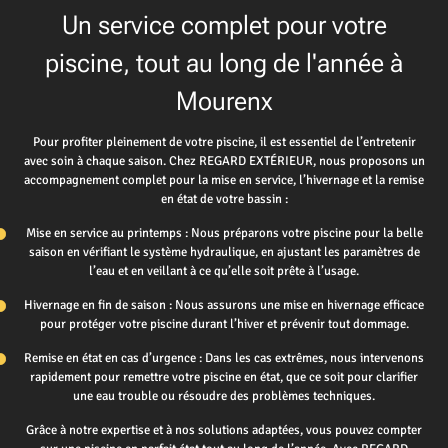
Un service complet pour votre
piscine, tout au long de l'année à
Mourenx
Pour profiter pleinement de votre piscine, il est essentiel de l’entretenir
avec soin à chaque saison. Chez REGARD EXTÉRIEUR, nous proposons un
accompagnement complet pour la mise en service, l’hivernage et la remise
en état de votre bassin :
Mise en service au printemps : Nous préparons votre piscine pour la belle
saison en vérifiant le système hydraulique, en ajustant les paramètres de
l’eau et en veillant à ce qu’elle soit prête à l’usage.
Hivernage en fin de saison : Nous assurons une mise en hivernage efficace
pour protéger votre piscine durant l’hiver et prévenir tout dommage.
Remise en état en cas d’urgence : Dans les cas extrêmes, nous intervenons
rapidement pour remettre votre piscine en état, que ce soit pour clarifier
une eau trouble ou résoudre des problèmes techniques.
Grâce à notre expertise et à nos solutions adaptées, vous pouvez compter