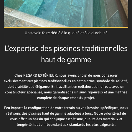
Un savoir-faire dédié à la qualité et à la durabilité
L'expertise des piscines traditionnelles
haut de gamme
Chez REGARD EXTÉRIEUR, nous avons choisi de nous consacrer
exclusivement aux piscines traditionnelles en béton armé, symbole de solidité,
de durabilité et d’élégance. En travaillant en collaboration directe avec un
constructeur spécialisé, nous garantissons un suivi rigoureux et une maîtrise
complète de chaque étape du projet.
Peu importe la configuration de votre terrain ou vos besoins spécifiques, nous
réalisons des piscines haut de gamme adaptées à tous. Notre priorité est de
vous offrir un bassin qui conjugue esthétisme, qualité des matériaux et
longévité, tout en répondant aux standards les plus exigeants.